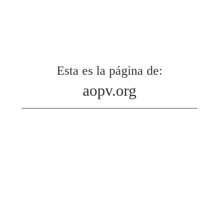
Esta es la página de:
aopv.org