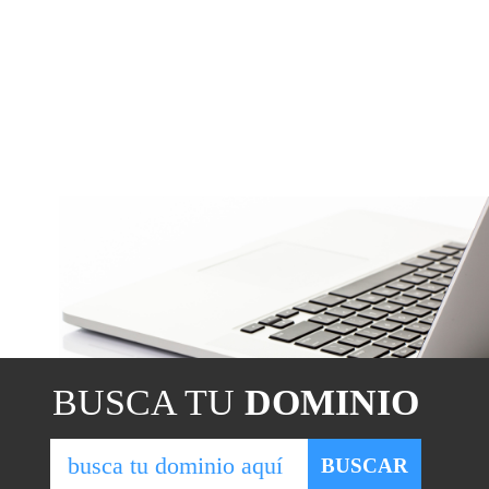
BUSCA TU
DOMINIO
BUSCAR